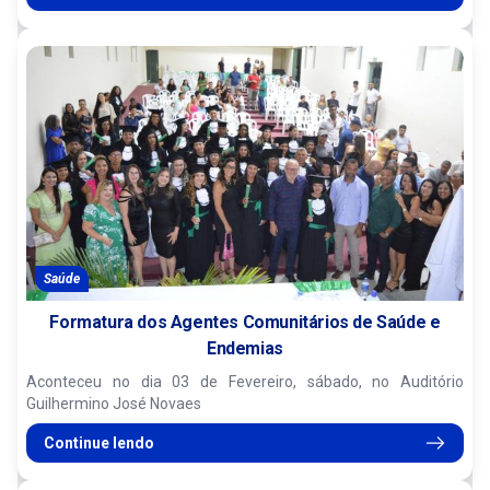
Saúde
Formatura dos Agentes Comunitários de Saúde e
Endemias
Aconteceu no dia 03 de Fevereiro, sábado, no Auditório
Guilhermino José Novaes
Continue lendo