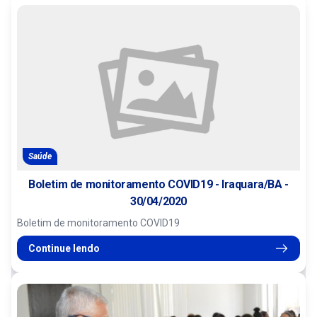
Saúde
Boletim de monitoramento COVID19 - Iraquara/BA -
30/04/2020
Boletim de monitoramento COVID19
Continue lendo