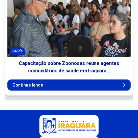
Saúde
Capacitação sobre Zoonoses reúne agentes
comunitários de saúde em Iraquara...
Continue lendo