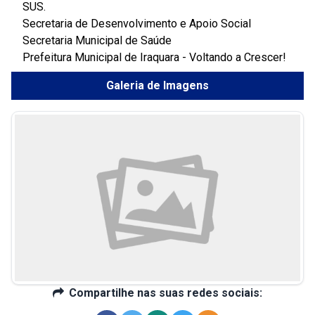
SUS.
Secretaria de Desenvolvimento e Apoio Social
Secretaria Municipal de Saúde
Prefeitura Municipal de Iraquara - Voltando a Crescer!
Galeria de Imagens
Compartilhe nas suas redes sociais: