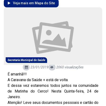
Veja mais em Mapa do Site
Secretaria Municipal de Saúde
23/01/2019
2060 visualizações
É amanhã!!!
A Caravana da Saúde + está de volta.
E dessa vez estaremos todos juntos na comunidade
de Matinha do Cerco! Nesta Quinta-feira, 24 de
Janeiro.
Atenção! Leve seus documentos pessoais e cartão do