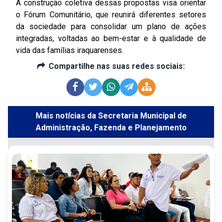
A construção coletiva dessas propostas visa orientar
o Fórum Comunitário, que reunirá diferentes setores
da sociedade para consolidar um plano de ações
integradas, voltadas ao bem-estar e à qualidade de
vida das famílias iraquarenses.
Compartilhe nas suas redes sociais:
Mais notícias da Secretaria Municipal de
Administração, Fazenda e Planejamento