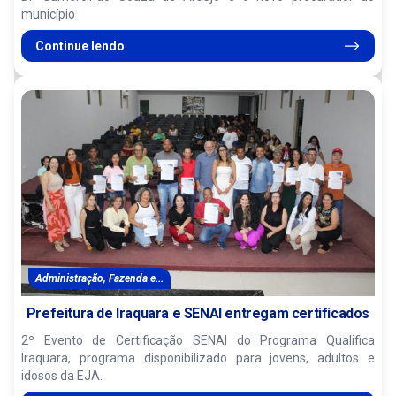
município
Continue lendo
Administração, Fazenda e...
Prefeitura de Iraquara e SENAI entregam certificados
2º Evento de Certificação SENAI do Programa Qualifica
Iraquara, programa disponibilizado para jovens, adultos e
idosos da EJA.