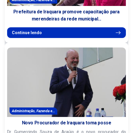
Administração, Fazenda e...
Prefeitura de Iraquara promove capacitação para
merendeiras da rede municipal...
Continue lendo
Administração, Fazenda e...
Novo Procurador de Iraquara toma posse
Dr. Gumercindo Souza de Araújo é o novo procurador do