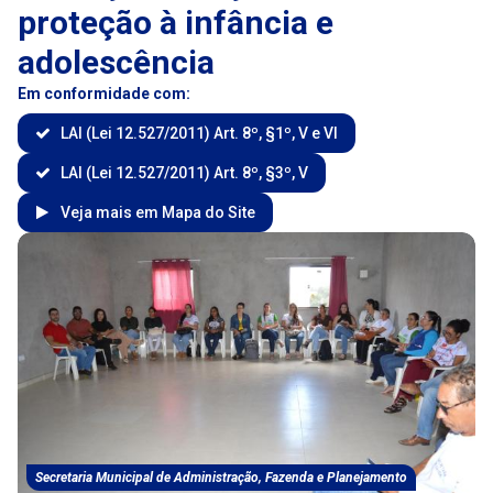
proteção à infância e
adolescência
Em conformidade com:
LAI (Lei 12.527/2011) Art. 8º, §1º, V e VI
LAI (Lei 12.527/2011) Art. 8º, §3º, V
Veja mais em Mapa do Site
Secretaria Municipal de Administração, Fazenda e Planejamento