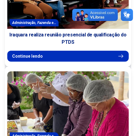
Administração, Fazenda e...
Iraquara realiza reunião presencial de qualificação do
PTDS
Continue lendo