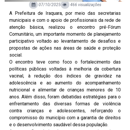
07/10/2025
466 visualizações
A Prefeitura de Iraquara, por meio das secretarias
municipais e com o apoio de profissionais da rede de
atenção básica, realizou o encontro pré-Fórum
Comunitário, um importante momento de planejamento
participativo voltado ao levantamento de desafios e
propostas de ações nas áreas de saúde e proteção
social.
O encontro teve como foco o fortalecimento das
políticas públicas voltadas à melhoria da cobertura
vacinal, à redução dos índices de gravidez na
adolescência e ao aumento do acompanhamento
nutricional e alimentar de crianças menores de 10
anos. Além disso, foram debatidas estratégias para o
enfrentamento das diversas formas de violência
contra crianças e adolescentes, reforçando o
compromisso do município com a garantia de direitos
e o desenvolvimento saudável dessa população.